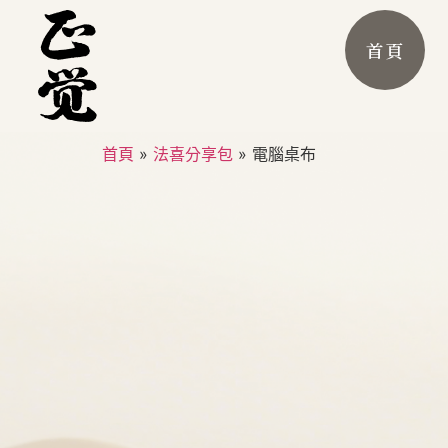
首頁
首頁
»
法喜分享包
»
電腦桌布