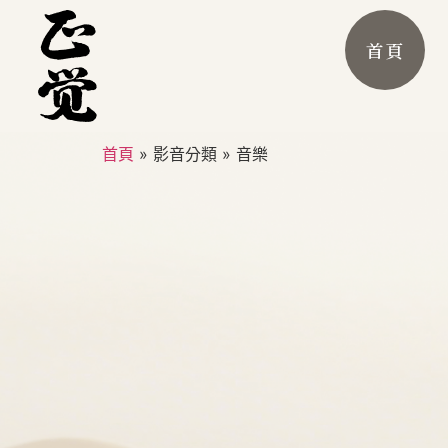
首頁
首頁
»
影音分類
»
音樂